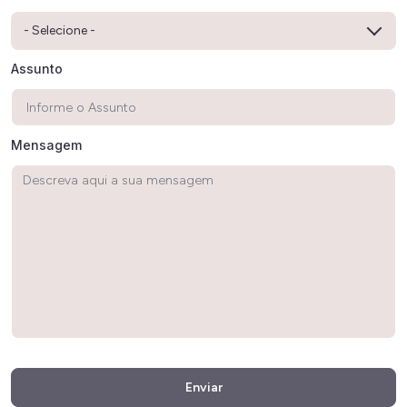
Assunto
Mensagem
Enviar