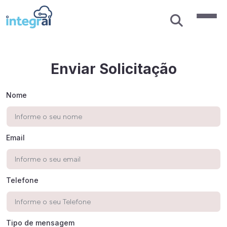
Enviar Solicitação
Nome
Email
Telefone
Tipo de mensagem